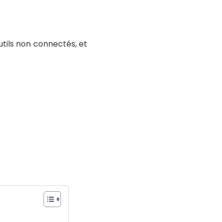
utils non connectés, et