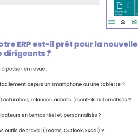
otre ERP est-il prêt pour la nouvelle
 dirigeants ?
 à passer en revue :
facilement depuis un smartphone ou une tablette ?
facturation, relances, achats…) sont-ils automatisés ?
icateurs en temps réel et personnalisés ?
s outils de travail (Teams, Outlook, Excel) ?