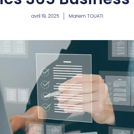
avril 19, 2025
Mariem TOUATI