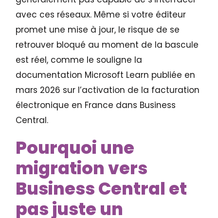
avec ces réseaux. Même si votre éditeur
promet une mise à jour, le risque de se
retrouver bloqué au moment de la bascule
est réel, comme le souligne la
documentation Microsoft Learn publiée en
mars 2026 sur l’activation de la facturation
électronique en France dans Business
Central.
Pourquoi une
migration vers
Business Central et
pas juste un