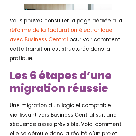
Vous pouvez consulter la page dédiée à la
réforme de la facturation électronique
avec Business Central
pour voir comment
cette transition est structurée dans la
pratique.
Les 6 étapes d’une
migration réussie
Une migration d’un logiciel comptable
vieillissant vers Business Central suit une
séquence assez prévisible. Voici comment
elle se déroule dans la réalité d’un projet