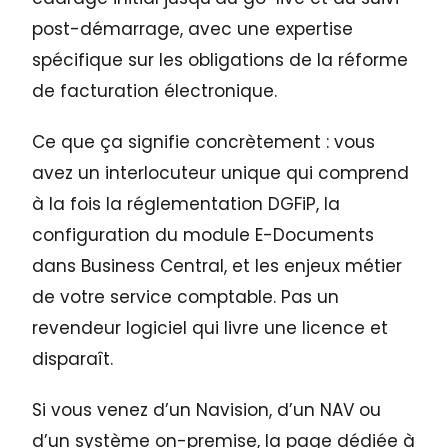
post-démarrage, avec une expertise
spécifique sur les obligations de la réforme
de facturation électronique.
Ce que ça signifie concrètement : vous
avez un interlocuteur unique qui comprend
à la fois la réglementation DGFiP, la
configuration du module E-Documents
dans Business Central, et les enjeux métier
de votre service comptable. Pas un
revendeur logiciel qui livre une licence et
disparaît.
Si vous venez d’un Navision, d’un NAV ou
d’un système on-premise, la page dédiée à