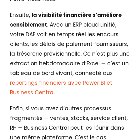
Ensuite,
la visibilité financière s’améliore
sensiblement
. Avec un ERP cloud unifié,
votre DAF voit en temps réel les encours
clients, les délais de paiement fournisseurs,
la trésorerie prévisionnelle. Ce n’est plus une
extraction hebdomadaire d’Excel — c’est un
tableau de bord vivant, connecté aux
reportings financiers avec Power BI et
Business Central
.
Enfin, si vous avez d’autres processus
fragmentés — ventes, stocks, service client,
RH — Business Central peut les réunir dans
une même plateforme. C’est le cas