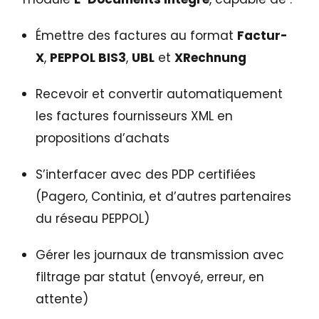
Émettre des factures au format
Factur-
X
,
PEPPOL BIS3
,
UBL
et
XRechnung
Recevoir et convertir automatiquement
les factures fournisseurs XML en
propositions d’achats
S’interfacer avec des PDP certifiées
(Pagero, Continia, et d’autres partenaires
du réseau PEPPOL)
Gérer les journaux de transmission avec
filtrage par statut (envoyé, erreur, en
attente)