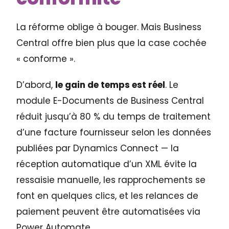
La réforme oblige à bouger. Mais Business
Central offre bien plus que la case cochée
« conforme ».
D’abord,
le gain de temps est réel
. Le
module E-Documents de Business Central
réduit jusqu’à 80 % du temps de traitement
d’une facture fournisseur selon les données
publiées par Dynamics Connect — la
réception automatique d’un XML évite la
ressaisie manuelle, les rapprochements se
font en quelques clics, et les relances de
paiement peuvent être automatisées via
Power Automate.