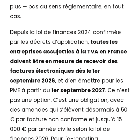
plus — pas au sens réglementaire, en tout
cas.
Depuis la loi de finances 2024 confirmée
par les décrets d’application,
toutes les
entreprises assujetties à la TVA en France
doivent être en mesure de recevoir des
factures électroniques dès le 1er
septembre 2026
, et d’en émettre pour les
PME à partir du
1er septembre 2027
. Ce n’est
pas une option. C’est une obligation, avec
des amendes qui s’élèvent désormais à 50
€ par facture non conforme et jusqu’à 15
000 € par année civile selon la loi de
finances 2026. Pour l’e-reporting