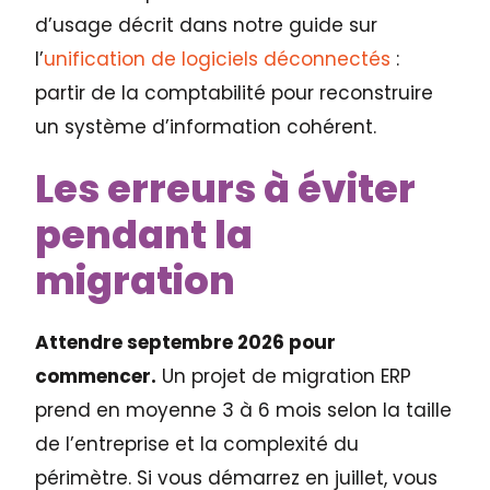
d’usage décrit dans notre guide sur
l’
unification de logiciels déconnectés
:
partir de la comptabilité pour reconstruire
un système d’information cohérent.
Les erreurs à éviter
pendant la
migration
Attendre septembre 2026 pour
commencer.
Un projet de migration ERP
prend en moyenne 3 à 6 mois selon la taille
de l’entreprise et la complexité du
périmètre. Si vous démarrez en juillet, vous