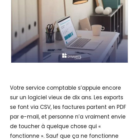
Votre service comptable s’appuie encore
sur un logiciel vieux de dix ans. Les exports
se font via CSV, les factures partent en PDF
par e-mail, et personne n’a vraiment envie
de toucher à quelque chose qui «
fonctionne ». Sauf que ça ne fonctionne