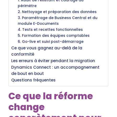
1. Audit de l'existant et cadrage du
périmètre
2. Nettoyage et préparation des données
3. Paramétrage de Business Central et du
module E-Documents
4. Tests et recettes fonctionnelles
5. Formation des équipes comptables
6. Go-live et suivi post-démarrage
Ce que vous gagnez au-delà de la
conformité
Les erreurs à éviter pendant la migration
Dynamics Connect : un accompagnement
de bout en bout
Questions fréquentes
Ce que la réforme
change