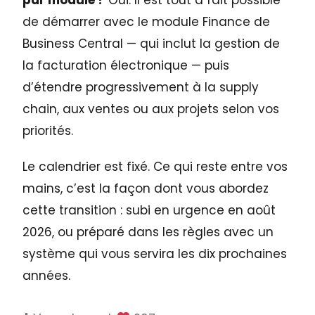
de démarrer avec le module Finance de
Business Central — qui inclut la gestion de
la facturation électronique — puis
d’étendre progressivement à la supply
chain, aux ventes ou aux projets selon vos
priorités.
Le calendrier est fixé. Ce qui reste entre vos
mains, c’est la façon dont vous abordez
cette transition : subi en urgence en août
2026, ou préparé dans les règles avec un
système qui vous servira les dix prochaines
années.