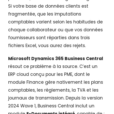
Si votre base de données clients est
fragmentée, que les imputations
comptables varient selon les habitudes de
chaque collaborateur ou que vos données
fournisseurs sont réparties dans trois
fichiers Excel, vous aurez des rejets.
Microsoft Dynamics 365 Business Central
résout ce problème à la source. C’est un
ERP cloud conçu pour les PME, dont le
module Finance gère nativement les plans
comptables, les règlements, la TVA et les
journaux de transmission. Depuis la version
2024 Wave 1, Business Central inclut un
module
E-Documents intégré
, capable de :