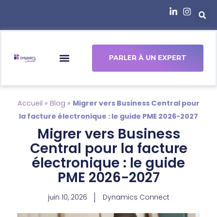
principal
PARLER À UN EXPERT
Accueil
»
Blog
»
Migrer vers Business Central pour
la facture électronique : le guide PME 2026-2027
Migrer vers Business
Central pour la facture
électronique : le guide
PME 2026-2027
juin 10, 2026
Dynamics Connect