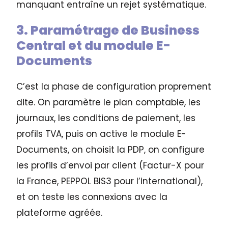
manquant entraîne un rejet systématique.
3. Paramétrage de Business
Central et du module E-
Documents
C’est la phase de configuration proprement
dite. On paramètre le plan comptable, les
journaux, les conditions de paiement, les
profils TVA, puis on active le module E-
Documents, on choisit la PDP, on configure
les profils d’envoi par client (Factur-X pour
la France, PEPPOL BIS3 pour l’international),
et on teste les connexions avec la
plateforme agréée.