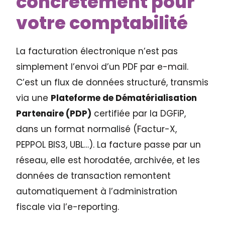
concrètement pour
votre comptabilité
La facturation électronique n’est pas
simplement l’envoi d’un PDF par e-mail.
C’est un flux de données structuré, transmis
via une
Plateforme de Dématérialisation
Partenaire (PDP)
certifiée par la DGFiP,
dans un format normalisé (Factur-X,
PEPPOL BIS3, UBL…). La facture passe par un
réseau, elle est horodatée, archivée, et les
données de transaction remontent
automatiquement à l’administration
fiscale via l’e-reporting.