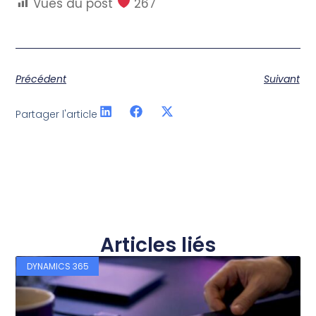
Vues du post
267
Précédent
Suivant
Partager l'article
Articles liés
DYNAMICS 365