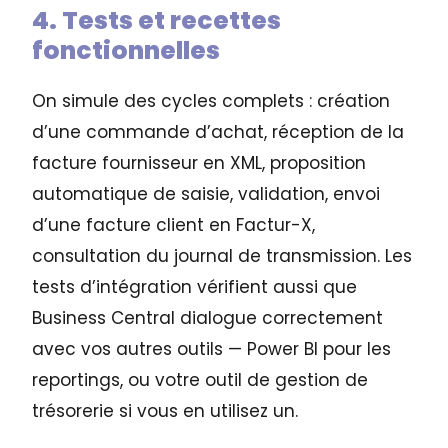
4. Tests et recettes
fonctionnelles
On simule des cycles complets : création
d’une commande d’achat, réception de la
facture fournisseur en XML, proposition
automatique de saisie, validation, envoi
d’une facture client en Factur-X,
consultation du journal de transmission. Les
tests d’intégration vérifient aussi que
Business Central dialogue correctement
avec vos autres outils — Power BI pour les
reportings, ou votre outil de gestion de
trésorerie si vous en utilisez un.