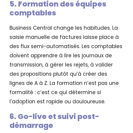
5. Formation des équipes
comptables
Business Central change les habitudes. La
saisie manuelle de factures laisse place à
des flux semi-automatisés. Les comptables
doivent apprendre à lire les journaux de
transmission, à gérer les rejets, à valider
des propositions plutôt qu’à créer des
lignes de A à Z. La formation n’est pas une
formalité : c’est ce qui détermine si
l’adoption est rapide ou douloureuse.
6. Go-live et suivi post-
démarrage