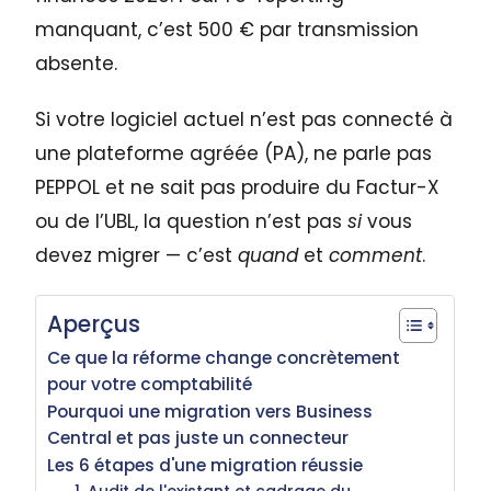
manquant, c’est 500 € par transmission
absente.
Si votre logiciel actuel n’est pas connecté à
une plateforme agréée (PA), ne parle pas
PEPPOL et ne sait pas produire du Factur-X
ou de l’UBL, la question n’est pas
si
vous
devez migrer — c’est
quand
et
comment
.
Aperçus
Ce que la réforme change concrètement
pour votre comptabilité
Pourquoi une migration vers Business
Central et pas juste un connecteur
Les 6 étapes d'une migration réussie