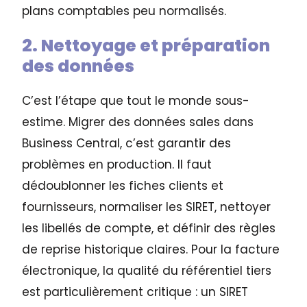
plans comptables peu normalisés.
2. Nettoyage et préparation
des données
C’est l’étape que tout le monde sous-
estime. Migrer des données sales dans
Business Central, c’est garantir des
problèmes en production. Il faut
dédoublonner les fiches clients et
fournisseurs, normaliser les SIRET, nettoyer
les libellés de compte, et définir des règles
de reprise historique claires. Pour la facture
électronique, la qualité du référentiel tiers
est particulièrement critique : un SIRET