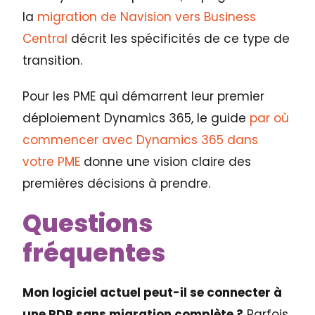
la
migration de Navision vers Business
Central
décrit les spécificités de ce type de
transition.
Pour les PME qui démarrent leur premier
déploiement Dynamics 365, le guide
par où
commencer avec Dynamics 365 dans
votre PME
donne une vision claire des
premières décisions à prendre.
Questions
fréquentes
Mon logiciel actuel peut-il se connecter à
une PDP sans migration complète ?
Parfois,