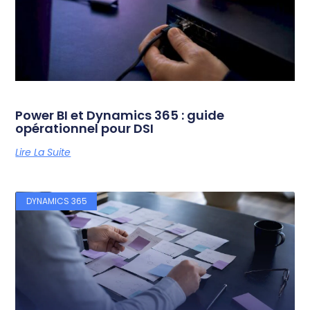
Power BI et Dynamics 365 : guide
opérationnel pour DSI
Lire La Suite
DYNAMICS 365