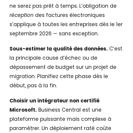
ne serez pas prêt à temps. L’obligation de
réception
des factures électroniques
s’applique à toutes les entreprises dès le 1er
septembre 2026 — sans exception.
Sous-estimer la qualité des données.
C’est
la principale cause d’échec ou de
dépassement de budget sur un projet de
migration. Planifiez cette phase dès le
début, pas à la fin.
Choisir un intégrateur non certifié
Microsoft.
Business Central est une
plateforme puissante mais complexe à
paramétrer. Un déploiement raté coûte