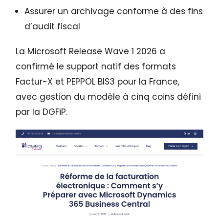
Assurer un archivage conforme à des fins
d’audit fiscal
La Microsoft Release Wave 1 2026 a
confirmé le support natif des formats
Factur-X et PEPPOL BIS3 pour la France,
avec gestion du modèle à cinq coins défini
par la DGFiP.