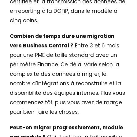
certifiée et la transmission des données de
e-reporting à la DGFiP, dans le modèle à
cinq coins.
Combien de temps dure une migration
vers Business Central ?
Entre 3 et 6 mois
pour une PME de taille standard avec un
périmètre Finance. Ce délai varie selon la
complexité des données à migrer, le
nombre d’intégrations à reconstruire et la
disponibilité des équipes internes. Plus vous
commencez tôt, plus vous avez de marge
pour bien faire les choses.
Peut-on migrer progressivement, module
par module ?
Oui. Il est tout à fait possible