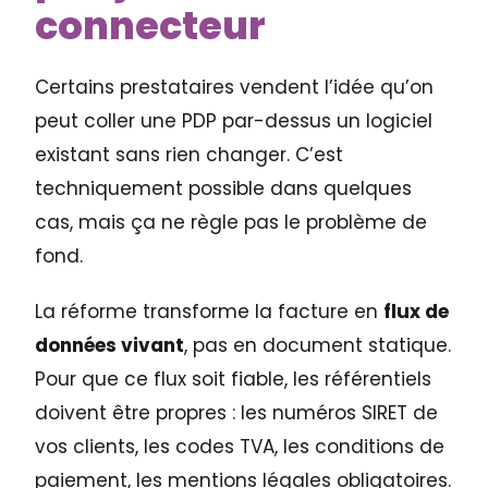
connecteur
Certains prestataires vendent l’idée qu’on
peut coller une PDP par-dessus un logiciel
existant sans rien changer. C’est
techniquement possible dans quelques
cas, mais ça ne règle pas le problème de
fond.
La réforme transforme la facture en
flux de
données vivant
, pas en document statique.
Pour que ce flux soit fiable, les référentiels
doivent être propres : les numéros SIRET de
vos clients, les codes TVA, les conditions de
paiement, les mentions légales obligatoires.