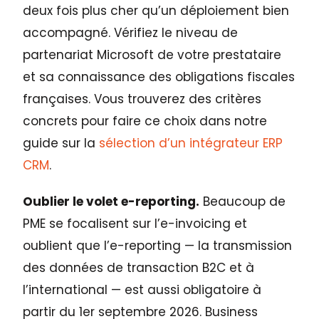
deux fois plus cher qu’un déploiement bien
accompagné. Vérifiez le niveau de
partenariat Microsoft de votre prestataire
et sa connaissance des obligations fiscales
françaises. Vous trouverez des critères
concrets pour faire ce choix dans notre
guide sur la
sélection d’un intégrateur ERP
CRM
.
Oublier le volet e-reporting.
Beaucoup de
PME se focalisent sur l’e-invoicing et
oublient que l’e-reporting — la transmission
des données de transaction B2C et à
l’international — est aussi obligatoire à
partir du 1er septembre 2026. Business