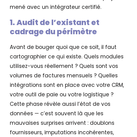
mené avec un intégrateur certifié.
1. Audit de l’existant et
cadrage du périmètre
Avant de bouger quoi que ce soit, il faut
cartographier ce qui existe. Quels modules
utilisez-vous réellement ? Quels sont vos
volumes de factures mensuels ? Quelles
intégrations sont en place avec votre CRM,
votre outil de paie ou votre logistique ?
Cette phase révèle aussi l’état de vos
données — c’est souvent là que les
mauvaises surprises arrivent : doublons
fournisseurs, imputations incohérentes,