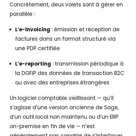
Concrètement, deux volets sont à gérer en
parallèle :
L’e-invoicing
: émission et réception de
factures dans un format structuré via
une PDP certifiée
L’e-reporting
: transmission périodique à
la DGFiP des données de transaction B2C
ou avec des entreprises étrangères
Un logiciel comptable vieillissant — qu’il
s’agisse d’une version ancienne de Sage,
d’un outil local non maintenu ou d’un ERP
on-premise en fin de vie — n’est
généralement pas capable de s’interfacer