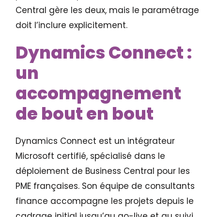
Central gère les deux, mais le paramétrage
doit l’inclure explicitement.
Dynamics Connect :
un
accompagnement
de bout en bout
Dynamics Connect est un intégrateur
Microsoft certifié, spécialisé dans le
déploiement de Business Central pour les
PME françaises. Son équipe de consultants
finance accompagne les projets depuis le
cadrage initial jusqu’au go-live et au suivi