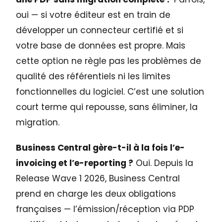
oui — si votre éditeur est en train de
développer un connecteur certifié et si
votre base de données est propre. Mais
cette option ne règle pas les problèmes de
qualité des référentiels ni les limites
fonctionnelles du logiciel. C’est une solution
court terme qui repousse, sans éliminer, la
migration.
Business Central gère-t-il à la fois l’e-
invoicing et l’e-reporting ?
Oui. Depuis la
Release Wave 1 2026, Business Central
prend en charge les deux obligations
françaises — l’émission/réception via PDP