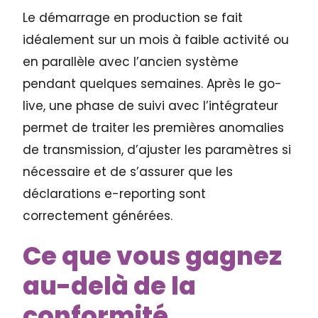
Le démarrage en production se fait
idéalement sur un mois à faible activité ou
en parallèle avec l’ancien système
pendant quelques semaines. Après le go-
live, une phase de suivi avec l’intégrateur
permet de traiter les premières anomalies
de transmission, d’ajuster les paramètres si
nécessaire et de s’assurer que les
déclarations e-reporting sont
correctement générées.
Ce que vous gagnez
au-delà de la
conformité