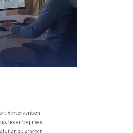
ort d’intervention
up, les entreprises
solution au premier