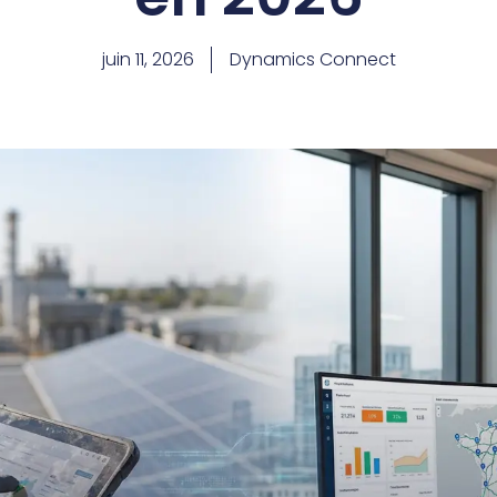
juin 11, 2026
Dynamics Connect