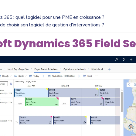
 365 : quel logiciel pour une PME en croissance ?
e choisir son logiciel de gestion d'interventions ?
oft Dynamics 365 Field S