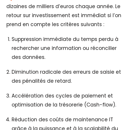
dizaines de milliers d’euros chaque année. Le
retour sur investissement est immédiat si l’on
prend en compte les critères suivants :
Suppression immédiate du temps perdu à
rechercher une information ou réconcilier
des données.
Diminution radicale des erreurs de saisie et
des pénalités de retard.
Accélération des cycles de paiement et
optimisation de la trésorerie (Cash-flow).
Réduction des coûts de maintenance IT
grâce à la puissance et à la scalabilité du