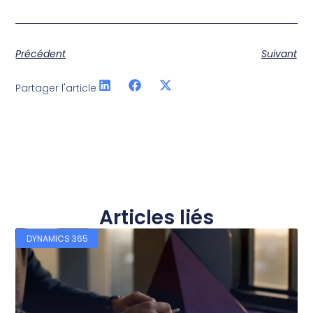
Précédent
Suivant
Partager l'article
Articles liés
DYNAMICS 365