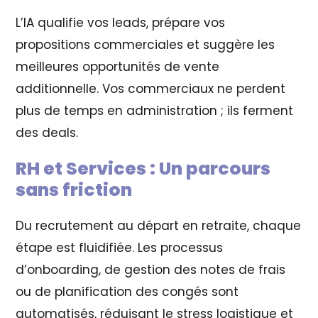
L’IA qualifie vos leads, prépare vos
propositions commerciales et suggère les
meilleures opportunités de vente
additionnelle. Vos commerciaux ne perdent
plus de temps en administration ; ils ferment
des deals.
RH et Services : Un parcours
sans friction
Du recrutement au départ en retraite, chaque
étape est fluidifiée. Les processus
d’onboarding, de gestion des notes de frais
ou de planification des congés sont
automatisés, réduisant le stress logistique et