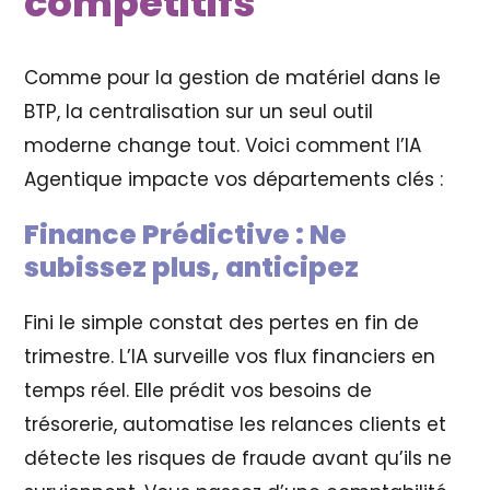
compétitifs
Comme pour la gestion de matériel dans le
BTP, la centralisation sur un seul outil
moderne change tout. Voici comment l’IA
Agentique impacte vos départements clés :
Finance Prédictive : Ne
subissez plus, anticipez
Fini le simple constat des pertes en fin de
trimestre. L’IA surveille vos flux financiers en
temps réel. Elle prédit vos besoins de
trésorerie, automatise les relances clients et
détecte les risques de fraude avant qu’ils ne