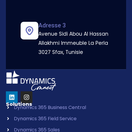
Adresse 3
Avenue Sidi Abou Al Hassan
Allakhmi Immeuble La Perla
3027 Sfax, Tunisie
Solutions
Dynamics 365 Business Central
Dynamics 365 Field Service
Dynamics 365 Sales