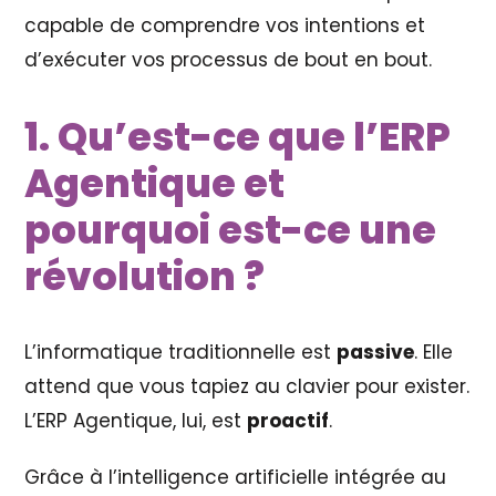
capable de comprendre vos intentions et
d’exécuter vos processus de bout en bout.
1. Qu’est-ce que l’ERP
Agentique et
pourquoi est-ce une
révolution ?
L’informatique traditionnelle est
passive
. Elle
attend que vous tapiez au clavier pour exister.
L’ERP Agentique, lui, est
proactif
.
Grâce à l’intelligence artificielle intégrée au