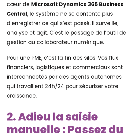
cœur de
Microsoft Dynamics 365 Business
Central
, le système ne se contente plus
d’enregistrer ce qui s’est passé. Il surveille,
analyse et agit. C’est le passage de l’outil de
gestion au collaborateur numérique.
Pour une PME, c’est la fin des silos. Vos flux
financiers, logistiques et commerciaux sont
interconnectés par des agents autonomes
qui travaillent 24h/24 pour sécuriser votre
croissance.
2. Adieu la saisie
manuelle : Passez du