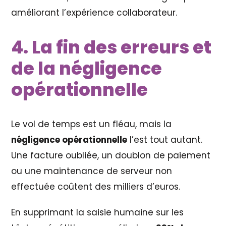
améliorant l’expérience collaborateur.
4. La fin des erreurs et
de la négligence
opérationnelle
Le vol de temps est un fléau, mais la
négligence opérationnelle
l’est tout autant.
Une facture oubliée, un doublon de paiement
ou une maintenance de serveur non
effectuée coûtent des milliers d’euros.
En supprimant la saisie humaine sur les