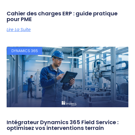
Cahier des charges ERP : guide pratique
pour PME
Lire La Suite
DYNAMICS 365
Intégrateur Dynamics 365 Field Service :
optimisez vos interventions terrain