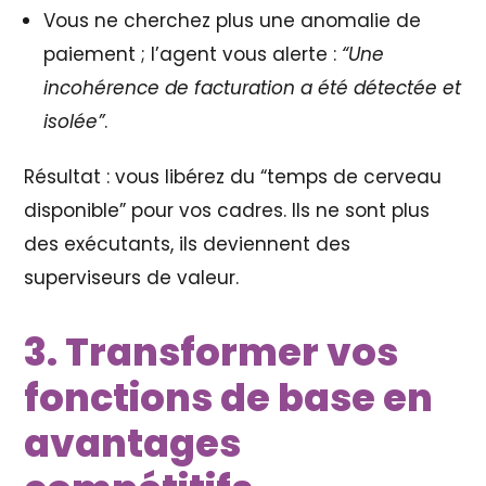
Vous ne cherchez plus une anomalie de
paiement ; l’agent vous alerte :
“Une
incohérence de facturation a été détectée et
isolée”
.
Résultat : vous libérez du “temps de cerveau
disponible” pour vos cadres. Ils ne sont plus
des exécutants, ils deviennent des
superviseurs de valeur.
3. Transformer vos
fonctions de base en
avantages