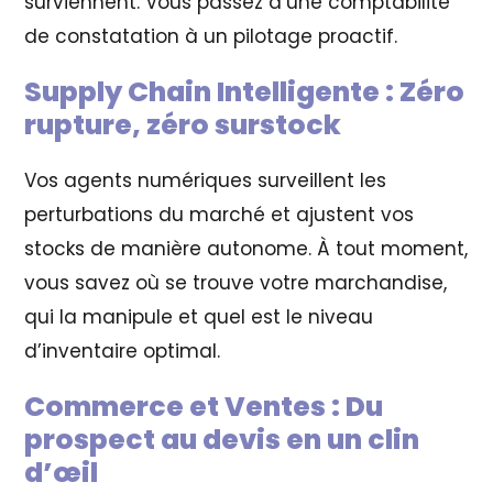
surviennent. Vous passez d’une comptabilité
de constatation à un pilotage proactif.
Supply Chain Intelligente : Zéro
rupture, zéro surstock
Vos agents numériques surveillent les
perturbations du marché et ajustent vos
stocks de manière autonome. À tout moment,
vous savez où se trouve votre marchandise,
qui la manipule et quel est le niveau
d’inventaire optimal.
Commerce et Ventes : Du
prospect au devis en un clin
d’œil