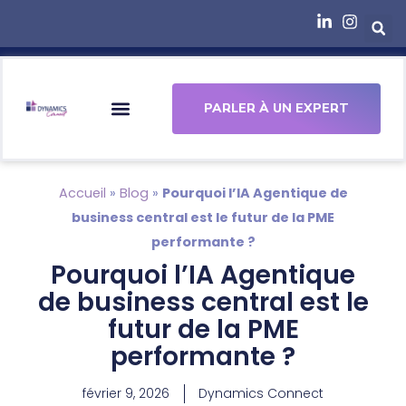
principal
PARLER À UN EXPERT
Accueil
»
Blog
»
Pourquoi l’IA Agentique de
business central est le futur de la PME
performante ?
Pourquoi l’IA Agentique
de business central est le
futur de la PME
performante ?
février 9, 2026
Dynamics Connect