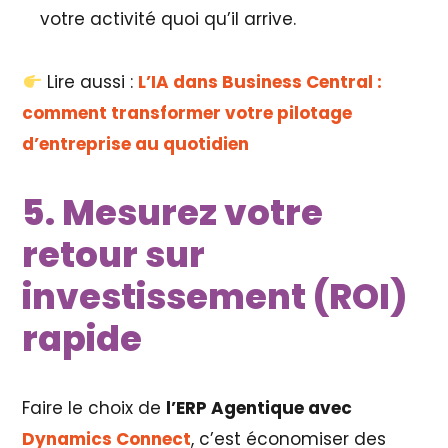
votre activité quoi qu’il arrive.
Lire aussi :
L’IA dans Business Central :
comment transformer votre pilotage
d’entreprise au quotidien
5. Mesurez votre
retour sur
investissement (ROI)
rapide
Faire le choix de
l’ERP Agentique avec
Dynamics Connect
, c’est économiser des