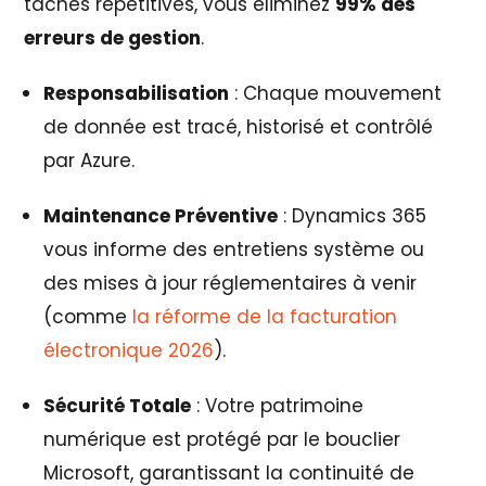
tâches répétitives, vous éliminez
99% des
erreurs de gestion
.
Responsabilisation
: Chaque mouvement
de donnée est tracé, historisé et contrôlé
par Azure.
Maintenance Préventive
: Dynamics 365
vous informe des entretiens système ou
des mises à jour réglementaires à venir
(comme
la réforme de la facturation
électronique 2026
).
Sécurité Totale
: Votre patrimoine
numérique est protégé par le bouclier
Microsoft, garantissant la continuité de