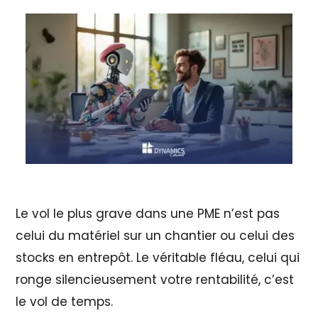
Le vol le plus grave dans une PME n’est pas
celui du matériel sur un chantier ou celui des
stocks en entrepôt. Le véritable fléau, celui qui
ronge silencieusement votre rentabilité, c’est
le vol de temps.