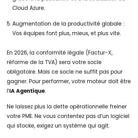
Cloud Azure.
Augmentation de la productivité globale :
Vos équipes font plus, mieux, et plus vite.
En 2026, la conformité légale (Factur-X,
réforme de la TVA) sera votre socle
obligatoire. Mais ce socle ne suffit pas pour
gagner. Pour performer, votre moteur doit être
l’
IA Agentique
.
Ne laissez plus la dette opérationnelle freiner
votre PME. Ne vous contentez pas d’un logiciel
qui stocke, exigez un système qui agit.