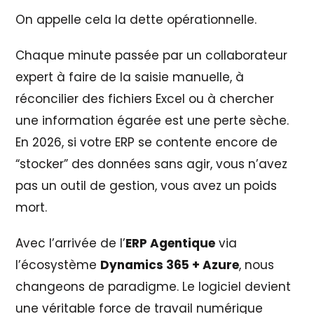
On appelle cela la dette opérationnelle.
Chaque minute passée par un collaborateur
expert à faire de la saisie manuelle, à
réconcilier des fichiers Excel ou à chercher
une information égarée est une perte sèche.
En 2026, si votre ERP se contente encore de
“stocker” des données sans agir, vous n’avez
pas un outil de gestion, vous avez un poids
mort.
Avec l’arrivée de l’
ERP Agentique
via
l’écosystème
Dynamics 365 + Azure
, nous
changeons de paradigme. Le logiciel devient
une véritable force de travail numérique