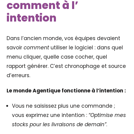
comment à l’
intention
Dans l’ancien monde, vos équipes devaient
savoir
comment
utiliser le logiciel : dans quel
menu cliquer, quelle case cocher, quel
rapport générer. C’est chronophage et source
d’erreurs.
Le monde Agentique fonctionne à l’intention :
Vous ne saisissez plus une commande ;
vous exprimez une intention :
“Optimise mes
stocks pour les livraisons de demain”
.