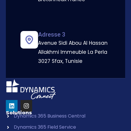
Adresse 3
Avenue Sidi Abou Al Hassan
Allakhmi Immeuble La Perla
3027 Sfax, Tunisie
Solutions
Dynamics 365 Business Central
Dynamics 365 Field Service