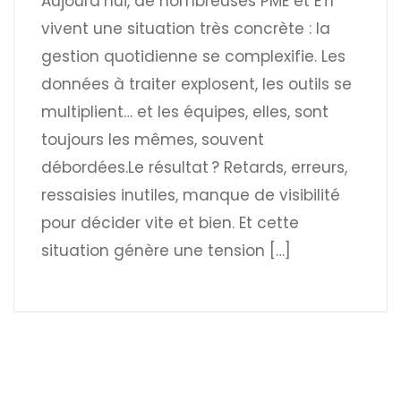
Aujourd’hui, de nombreuses PME et ETI
vivent une situation très concrète : la
gestion quotidienne se complexifie. Les
données à traiter explosent, les outils se
multiplient… et les équipes, elles, sont
toujours les mêmes, souvent
débordées.Le résultat ? Retards, erreurs,
ressaisies inutiles, manque de visibilité
pour décider vite et bien. Et cette
situation génère une tension […]