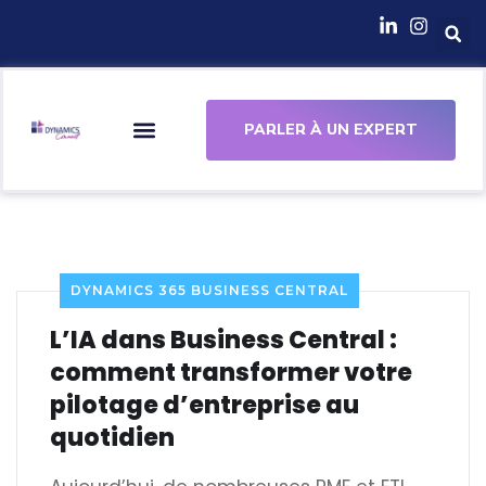
principal
PARLER À UN EXPERT
DYNAMICS 365 BUSINESS CENTRAL
L’IA dans Business Central :
comment transformer votre
pilotage d’entreprise au
quotidien