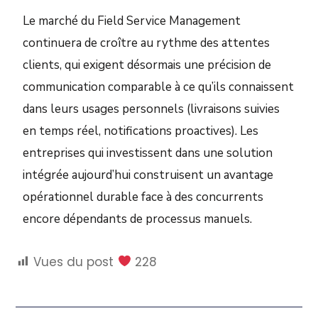
Le marché du Field Service Management
continuera de croître au rythme des attentes
clients, qui exigent désormais une précision de
communication comparable à ce qu’ils connaissent
dans leurs usages personnels (livraisons suivies
en temps réel, notifications proactives). Les
entreprises qui investissent dans une solution
intégrée aujourd’hui construisent un avantage
opérationnel durable face à des concurrents
encore dépendants de processus manuels.
Vues du post
228