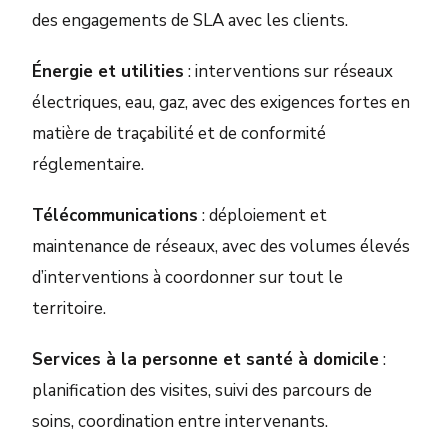
des engagements de SLA avec les clients.
Énergie et utilities
: interventions sur réseaux
électriques, eau, gaz, avec des exigences fortes en
matière de traçabilité et de conformité
réglementaire.
Télécommunications
: déploiement et
maintenance de réseaux, avec des volumes élevés
d’interventions à coordonner sur tout le
territoire.
Services à la personne et santé à domicile
:
planification des visites, suivi des parcours de
soins, coordination entre intervenants.