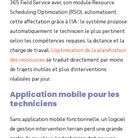
365 Field Service avec son module Resource
Scheduling Optimization (RSO), automatisent
cette affectation grâce à l’IA : le système propose
automatiquement le technicien le plus pertinent
selon les compétences requises, la distance et la
charge de travail.
L’optimisation de la planification
des ressources
se traduit directement par moins
de trajets inutiles et plus d’interventions
réalisées par jour.
Application mobile pour les
techniciens
Sans application mobile fonctionnelle, un logiciel
de gestion intervention terrain perd une grande