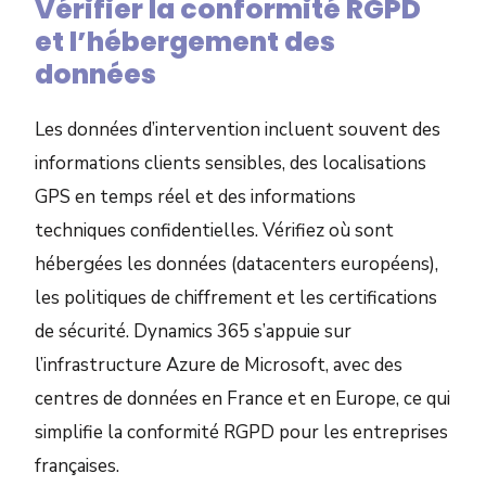
Vérifier la conformité RGPD
et l’hébergement des
données
Les données d’intervention incluent souvent des
informations clients sensibles, des localisations
GPS en temps réel et des informations
techniques confidentielles. Vérifiez où sont
hébergées les données (datacenters européens),
les politiques de chiffrement et les certifications
de sécurité. Dynamics 365 s’appuie sur
l’infrastructure Azure de Microsoft, avec des
centres de données en France et en Europe, ce qui
simplifie la conformité RGPD pour les entreprises
françaises.