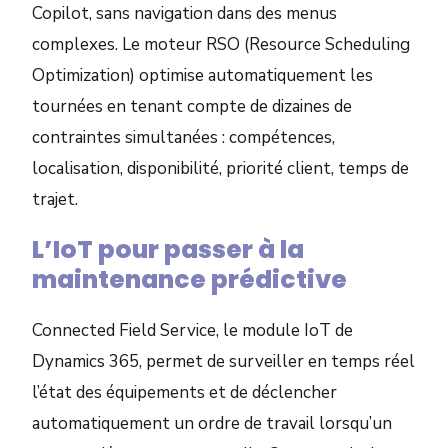
Copilot, sans navigation dans des menus
complexes. Le moteur RSO (Resource Scheduling
Optimization) optimise automatiquement les
tournées en tenant compte de dizaines de
contraintes simultanées : compétences,
localisation, disponibilité, priorité client, temps de
trajet.
L’IoT pour passer à la
maintenance prédictive
Connected Field Service, le module IoT de
Dynamics 365, permet de surveiller en temps réel
l’état des équipements et de déclencher
automatiquement un ordre de travail lorsqu’un