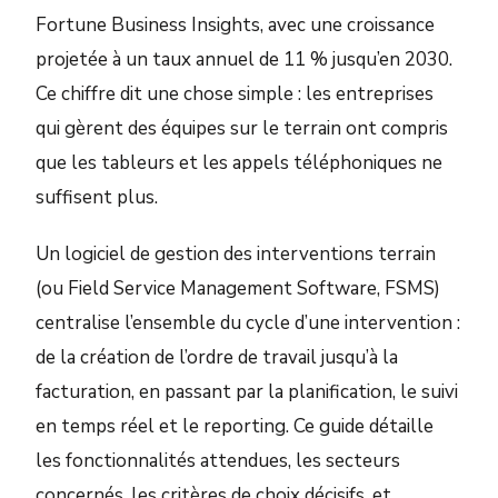
Fortune Business Insights, avec une croissance
projetée à un taux annuel de 11 % jusqu’en 2030.
Ce chiffre dit une chose simple : les entreprises
qui gèrent des équipes sur le terrain ont compris
que les tableurs et les appels téléphoniques ne
suffisent plus.
Un logiciel de gestion des interventions terrain
(ou Field Service Management Software, FSMS)
centralise l’ensemble du cycle d’une intervention :
de la création de l’ordre de travail jusqu’à la
facturation, en passant par la planification, le suivi
en temps réel et le reporting. Ce guide détaille
les fonctionnalités attendues, les secteurs
concernés, les critères de choix décisifs, et