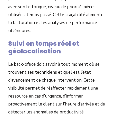
avec son historique, niveau de priorité, pièces
utilisées, temps passé. Cette traçabilité alimente
la facturation et les analyses de performance
ultérieures.
Suivi en temps réel et
géolocalisation
Le back-office doit savoir à tout moment où se
trouvent ses techniciens et quel est l’état
d’avancement de chaque intervention. Cette
visibilité permet de réaffecter rapidement une
ressource en cas d’urgence, d’informer
proactivement le client sur l’heure d’arrivée et de
détecter les anomalies de productivité.