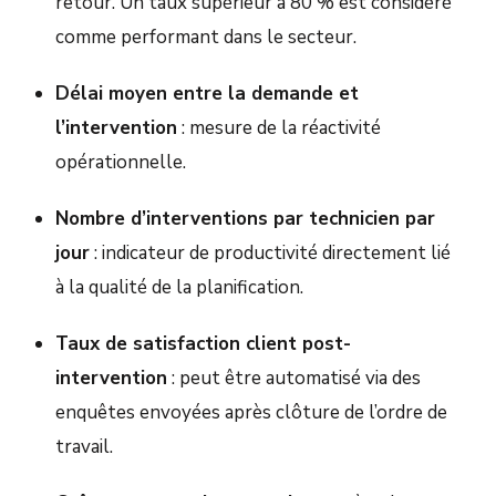
retour. Un taux supérieur à 80 % est considéré
comme performant dans le secteur.
Délai moyen entre la demande et
l’intervention
: mesure de la réactivité
opérationnelle.
Nombre d’interventions par technicien par
jour
: indicateur de productivité directement lié
à la qualité de la planification.
Taux de satisfaction client post-
intervention
: peut être automatisé via des
enquêtes envoyées après clôture de l’ordre de
travail.