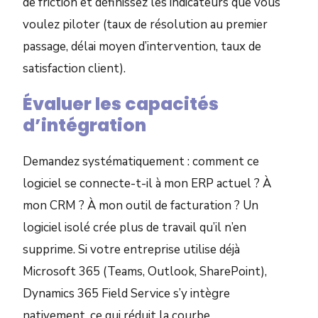
de friction et définissez les indicateurs que vous
voulez piloter (taux de résolution au premier
passage, délai moyen d’intervention, taux de
satisfaction client).
Évaluer les capacités
d’intégration
Demandez systématiquement : comment ce
logiciel se connecte-t-il à mon ERP actuel ? À
mon CRM ? À mon outil de facturation ? Un
logiciel isolé crée plus de travail qu’il n’en
supprime. Si votre entreprise utilise déjà
Microsoft 365 (Teams, Outlook, SharePoint),
Dynamics 365 Field Service s’y intègre
nativement, ce qui réduit la courbe