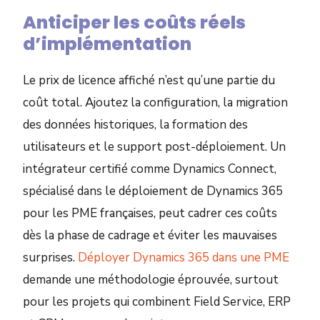
Anticiper les coûts réels
d’implémentation
Le prix de licence affiché n’est qu’une partie du
coût total. Ajoutez la configuration, la migration
des données historiques, la formation des
utilisateurs et le support post-déploiement. Un
intégrateur certifié comme Dynamics Connect,
spécialisé dans le déploiement de Dynamics 365
pour les PME françaises, peut cadrer ces coûts
dès la phase de cadrage et éviter les mauvaises
surprises.
Déployer Dynamics 365 dans une PME
demande une méthodologie éprouvée, surtout
pour les projets qui combinent Field Service, ERP