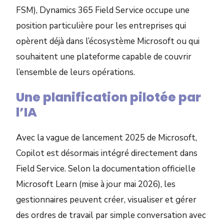
FSM), Dynamics 365 Field Service occupe une
position particulière pour les entreprises qui
opèrent déjà dans l’écosystème Microsoft ou qui
souhaitent une plateforme capable de couvrir
l’ensemble de leurs opérations.
Une planification pilotée par
l’IA
Avec la vague de lancement 2025 de Microsoft,
Copilot est désormais intégré directement dans
Field Service. Selon la documentation officielle
Microsoft Learn (mise à jour mai 2026), les
gestionnaires peuvent créer, visualiser et gérer
des ordres de travail par simple conversation avec