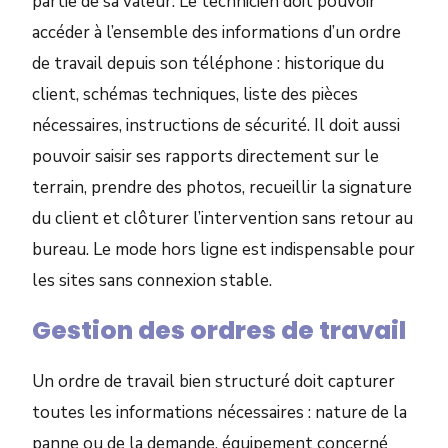
partie de sa valeur. Le technicien doit pouvoir
accéder à l’ensemble des informations d’un ordre
de travail depuis son téléphone : historique du
client, schémas techniques, liste des pièces
nécessaires, instructions de sécurité. Il doit aussi
pouvoir saisir ses rapports directement sur le
terrain, prendre des photos, recueillir la signature
du client et clôturer l’intervention sans retour au
bureau. Le mode hors ligne est indispensable pour
les sites sans connexion stable.
Gestion des ordres de travail
Un ordre de travail bien structuré doit capturer
toutes les informations nécessaires : nature de la
panne ou de la demande, équipement concerné