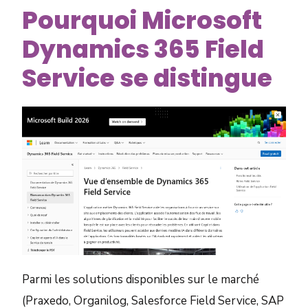
Pourquoi Microsoft
Dynamics 365 Field
Service se distingue
Parmi les solutions disponibles sur le marché
(Praxedo, Organilog, Salesforce Field Service, SAP