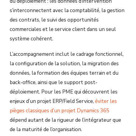
du déploiement : les données d’intervention
s’interconnectent avec la comptabilité, la gestion
des contrats, le suivi des opportunités
commerciales et le service client dans un seul
système cohérent.
L’accompagnement inclut le cadrage fonctionnel,
la configuration de la solution, la migration des
données, la formation des équipes terrain et du
back-office, ainsi que le support post-
déploiement. Pour les PME qui découvrent les
enjeux d’un projet ERP/Field Service,
éviter les
pièges classiques d’un projet Dynamics 365
dépend autant de la rigueur de l’intégrateur que
de la maturité de l’organisation.