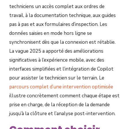
techniciens un accès complet aux ordres de
travail, à la documentation technique, aux guides
pas à pas et aux formulaires d’inspection. Les
données saisies en mode hors ligne se
synchronisent dès que la connexion est rétablie.
La vague 2025 a apporté des améliorations
significatives à l’expérience mobile, avec des
interfaces simplifiées et l’intégration de Copilot
pour assister le technicien sur le terrain. Le
parcours complet d’une intervention optimisée
illustre concrètement comment chaque étape est
prise en charge, de la réception de la demande
jusqu’à la clôture et l’analyse post-intervention.