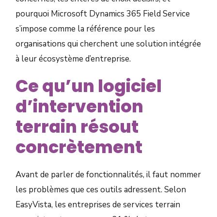
pourquoi Microsoft Dynamics 365 Field Service
s’impose comme la référence pour les
organisations qui cherchent une solution intégrée
à leur écosystème d’entreprise.
Ce qu’un logiciel
d’intervention
terrain résout
concrètement
Avant de parler de fonctionnalités, il faut nommer
les problèmes que ces outils adressent. Selon
EasyVista, les entreprises de services terrain