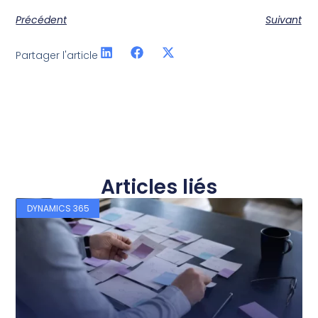
Précédent
Suivant
Partager l'article
Articles liés
DYNAMICS 365