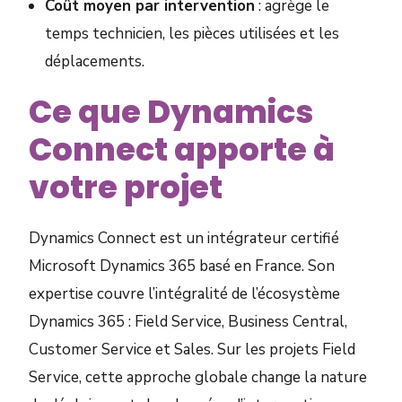
Coût moyen par intervention
: agrège le
temps technicien, les pièces utilisées et les
déplacements.
Ce que Dynamics
Connect apporte à
votre projet
Dynamics Connect est un intégrateur certifié
Microsoft Dynamics 365 basé en France. Son
expertise couvre l’intégralité de l’écosystème
Dynamics 365 : Field Service, Business Central,
Customer Service et Sales. Sur les projets Field
Service, cette approche globale change la nature