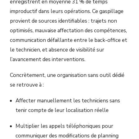
enregistrent en moyenne 31 % de temps
improductif dans leurs opérations. Ce gaspillage
provient de sources identifiables : trajets non
optimisés, mauvaise affectation des compétences,
communication défaillante entre le back-office et
le technicien, et absence de visibilité sur
l’avancement des interventions.
Concrètement, une organisation sans outil dédié
se retrouve à :
Affecter manuellement les techniciens sans
tenir compte de leur localisation réelle
Multiplier les appels téléphoniques pour
communiquer des modifications de planning