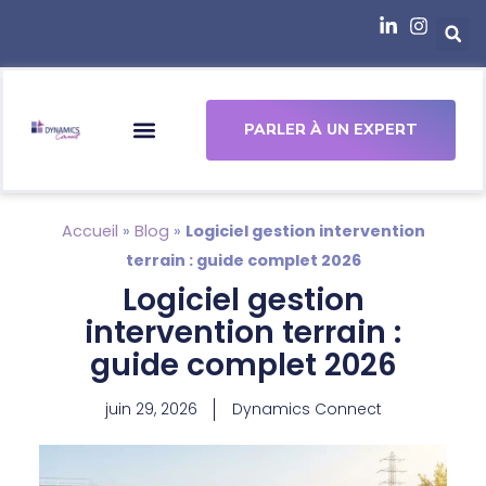
principal
PARLER À UN EXPERT
Accueil
»
Blog
»
Logiciel gestion intervention
terrain : guide complet 2026
Logiciel gestion
intervention terrain :
guide complet 2026
juin 29, 2026
Dynamics Connect