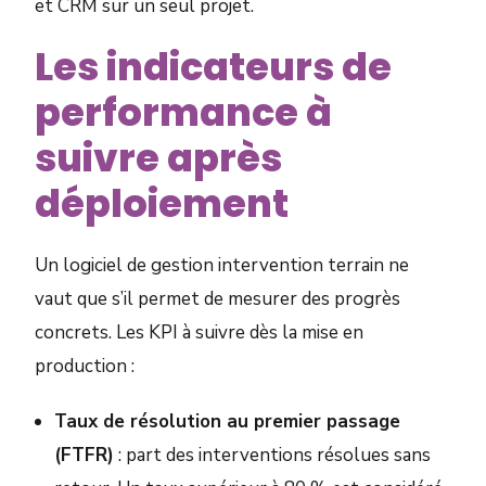
et CRM sur un seul projet.
Les indicateurs de
performance à
suivre après
déploiement
Un logiciel de gestion intervention terrain ne
vaut que s’il permet de mesurer des progrès
concrets. Les KPI à suivre dès la mise en
production :
Taux de résolution au premier passage
(FTFR)
: part des interventions résolues sans