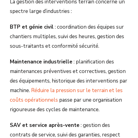
La gestion des interventions terrain concerne un
spectre large d’industries :
BTP et génie civil
: coordination des équipes sur
chantiers multiples, suivi des heures, gestion des
sous-traitants et conformité sécurité.
Maintenance industrielle
: planification des
maintenances préventives et correctives, gestion
des équipements, historique des interventions par
machine.
Réduire la pression sur le terrain et les
coûts opérationnels
passe par une organisation
rigoureuse des cycles de maintenance.
SAV et service après-vente
: gestion des
contrats de service, suivi des garanties, respect