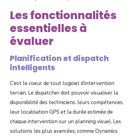
Les fonctionnalités
essentielles à
évaluer
Planification et dispatch
intelligents
C’est le coeur de tout logiciel d’intervention
terrain. Le dispatcher doit pouvoir visualiser la
disponibilité des techniciens, leurs compétences,
leur localisation GPS et la durée estimée de
chaque intervention sur un planning visuel. Les
solutions les plus avancées, comme Dynamics