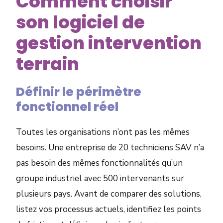
Comment choisir
son logiciel de
gestion intervention
terrain
Définir le périmètre
fonctionnel réel
Toutes les organisations n’ont pas les mêmes
besoins. Une entreprise de 20 techniciens SAV n’a
pas besoin des mêmes fonctionnalités qu’un
groupe industriel avec 500 intervenants sur
plusieurs pays. Avant de comparer des solutions,
listez vos processus actuels, identifiez les points