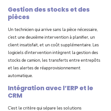
Gestion des stocks et des
pièces
Un technicien qui arrive sans la pièce nécessaire,
c’est une deuxième intervention à planifier, un
client insatisfait, et un coût supplémentaire. Les
logiciels d’intervention intègrent la gestion des
stocks de camion, les transferts entre entrepôts
et les alertes de réapprovisionnement
automatique.
Intégration avec l’ERP et le
CRM
C’est le critère qui sépare les solutions