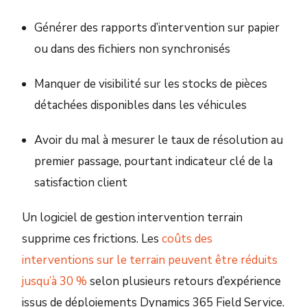
Générer des rapports d’intervention sur papier
ou dans des fichiers non synchronisés
Manquer de visibilité sur les stocks de pièces
détachées disponibles dans les véhicules
Avoir du mal à mesurer le taux de résolution au
premier passage, pourtant indicateur clé de la
satisfaction client
Un logiciel de gestion intervention terrain
supprime ces frictions. Les
coûts des
interventions sur le terrain peuvent être réduits
jusqu’à 30 %
selon plusieurs retours d’expérience
issus de déploiements Dynamics 365 Field Service.