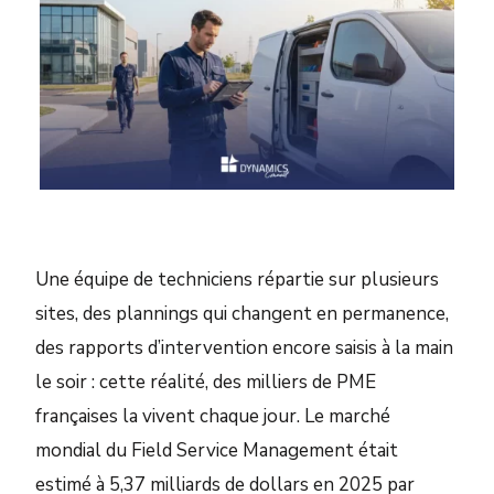
Une équipe de techniciens répartie sur plusieurs
sites, des plannings qui changent en permanence,
des rapports d’intervention encore saisis à la main
le soir : cette réalité, des milliers de PME
françaises la vivent chaque jour. Le marché
mondial du Field Service Management était
estimé à 5,37 milliards de dollars en 2025 par