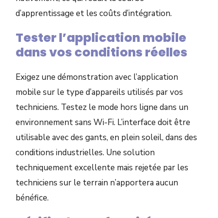
d’apprentissage et les coûts d’intégration.
Tester l’application mobile
dans vos conditions réelles
Exigez une démonstration avec l’application
mobile sur le type d’appareils utilisés par vos
techniciens. Testez le mode hors ligne dans un
environnement sans Wi-Fi. L’interface doit être
utilisable avec des gants, en plein soleil, dans des
conditions industrielles. Une solution
techniquement excellente mais rejetée par les
techniciens sur le terrain n’apportera aucun
bénéfice.