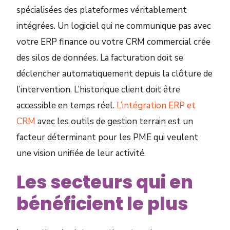
spécialisées des plateformes véritablement
intégrées. Un logiciel qui ne communique pas avec
votre ERP finance ou votre CRM commercial crée
des silos de données. La facturation doit se
déclencher automatiquement depuis la clôture de
l’intervention. L’historique client doit être
accessible en temps réel.
L’intégration ERP et
CRM
avec les outils de gestion terrain est un
facteur déterminant pour les PME qui veulent
une vision unifiée de leur activité.
Les secteurs qui en
bénéficient le plus