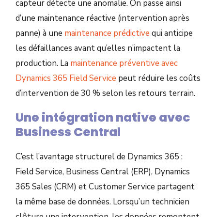
capteur détecte une anomalie. On passe ainsi
d’une maintenance réactive (intervention après
panne) à une
maintenance prédictive
qui anticipe
les défaillances avant qu’elles n’impactent la
production. La
maintenance préventive avec
Dynamics 365 Field Service
peut réduire les coûts
d’intervention de 30 % selon les retours terrain.
Une intégration native avec
Business Central
C’est l’avantage structurel de Dynamics 365 :
Field Service, Business Central (ERP), Dynamics
365 Sales (CRM) et Customer Service partagent
la même base de données. Lorsqu’un technicien
clôture une intervention, les données remontent