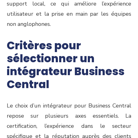
support local, ce qui améliore l’expérience
utilisateur et la prise en main par les équipes
non anglophones.
Critères pour
sélectionner un
intégrateur Business
Central
Le choix d’un intégrateur pour Business Central
repose sur plusieurs axes essentiels. La
certification, l’expérience dans le secteur
spécifique et la réputation auprès des clients