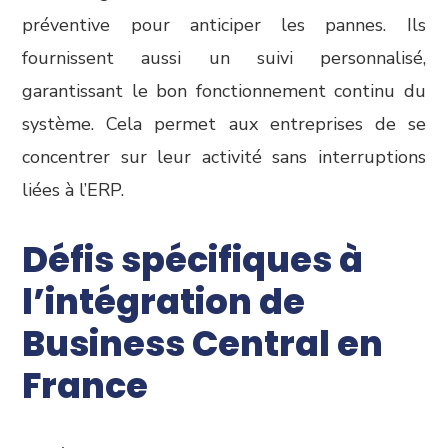
préventive pour anticiper les pannes. Ils
fournissent aussi un suivi personnalisé,
garantissant le bon fonctionnement continu du
système. Cela permet aux entreprises de se
concentrer sur leur activité sans interruptions
liées à l’ERP.
Défis spécifiques à
l’intégration de
Business Central en
France