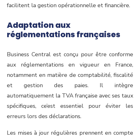
facilitent la gestion opérationnelle et financière.
Adaptation aux
réglementations françaises
Business Central est conçu pour être conforme
aux réglementations en vigueur en France,
notamment en matière de comptabilité, fiscalité
et gestion des paies. Il intègre
automatiquement la TVA française avec ses taux
spécifiques, ce’est essentiel pour éviter les
erreurs lors des déclarations.
Les mises à jour régulières prennent en compte