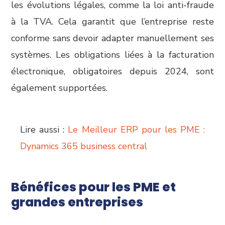
les évolutions légales, comme la loi anti-fraude
à la TVA. Cela garantit que l’entreprise reste
conforme sans devoir adapter manuellement ses
systèmes. Les obligations liées à la facturation
électronique, obligatoires depuis 2024, sont
également supportées.
Lire aussi :
Le Meilleur ERP pour les PME :
Dynamics 365 business central
Bénéfices pour les PME et
grandes entreprises