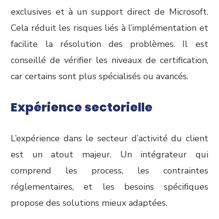
exclusives et à un support direct de Microsoft.
Cela réduit les risques liés à l’implémentation et
facilite la résolution des problèmes. Il est
conseillé de vérifier les niveaux de certification,
car certains sont plus spécialisés ou avancés.
Expérience sectorielle
L’expérience dans le secteur d’activité du client
est un atout majeur. Un intégrateur qui
comprend les process, les contraintes
réglementaires, et les besoins spécifiques
propose des solutions mieux adaptées.