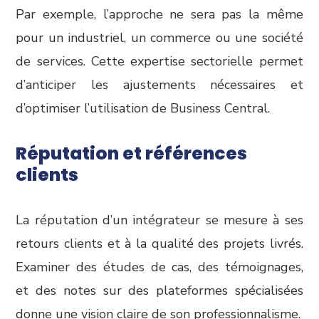
Par exemple, l’approche ne sera pas la même
pour un industriel, un commerce ou une société
de services. Cette expertise sectorielle permet
d’anticiper les ajustements nécessaires et
d’optimiser l’utilisation de Business Central.
Réputation et références
clients
La réputation d’un intégrateur se mesure à ses
retours clients et à la qualité des projets livrés.
Examiner des études de cas, des témoignages,
et des notes sur des plateformes spécialisées
donne une vision claire de son professionnalisme.