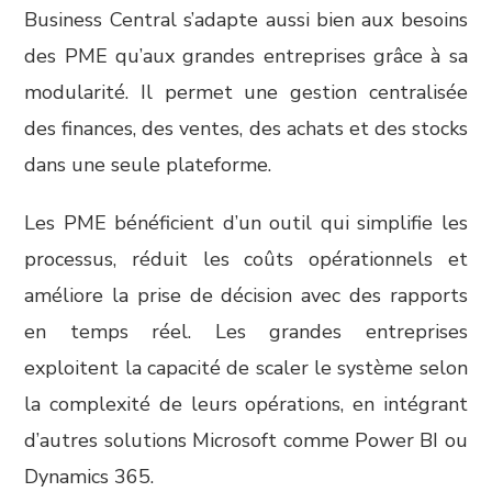
Business Central s’adapte aussi bien aux besoins
des PME qu’aux grandes entreprises grâce à sa
modularité. Il permet une gestion centralisée
des finances, des ventes, des achats et des stocks
dans une seule plateforme.
Les PME bénéficient d’un outil qui simplifie les
processus, réduit les coûts opérationnels et
améliore la prise de décision avec des rapports
en temps réel. Les grandes entreprises
exploitent la capacité de scaler le système selon
la complexité de leurs opérations, en intégrant
d’autres solutions Microsoft comme Power BI ou
Dynamics 365.