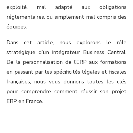
exploité, mal adapté aux obligations
réglementaires, ou simplement mal compris des
équipes.
Dans cet article, nous explorons le rôle
stratégique d’un intégrateur Business Central.
De la personnalisation de l’ERP aux formations
en passant par les spécificités légales et fiscales
françaises, nous vous donnons toutes les clés
pour comprendre comment réussir son projet
ERP en France.