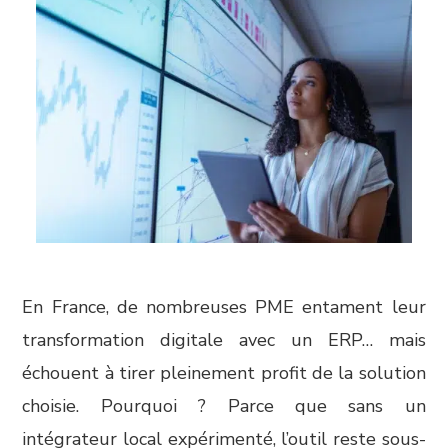
En France, de nombreuses PME entament leur
transformation digitale avec un ERP… mais
échouent à tirer pleinement profit de la solution
choisie. Pourquoi ? Parce que sans un
intégrateur local expérimenté, l’outil reste sous-