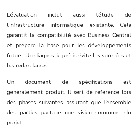
L’évaluation inclut aussi l’étude de
l’infrastructure informatique existante. Cela
garantit la compatibilité avec Business Central
et prépare la base pour les développements
futurs. Un diagnostic précis évite les surcoûts et
les redondances.
Un document de spécifications est
généralement produit. Il sert de référence lors
des phases suivantes, assurant que l’ensemble
des parties partage une vision commune du
projet.