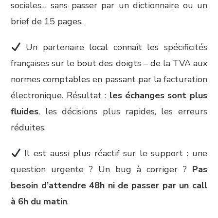
sociales… sans passer par un dictionnaire ou un
brief de 15 pages.
Un partenaire local connaît les spécificités
françaises sur le bout des doigts – de la TVA aux
normes comptables en passant par la facturation
électronique. Résultat :
les échanges sont plus
fluides
, les décisions plus rapides, les erreurs
réduites.
Il est aussi plus réactif sur le support : une
question urgente ? Un bug à corriger ?
Pas
besoin d’attendre 48h ni de passer par un call
à 6h du matin
.