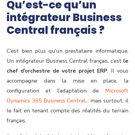
Qu’est-ce qu’un
intégrateur Business
Central français ?
C’est bien plus qu’un prestataire informatique.
Un intégrateur Business Central français, c’est
le
chef d’orchestre de votre projet ERP
. Il vous
accompagne dans la mise en place, la
configuration et l’adaptation de
Microsoft
Dynamics 365 Business Central
… mais surtout, il
le fait en tenant compte des réalités du terrain
français.