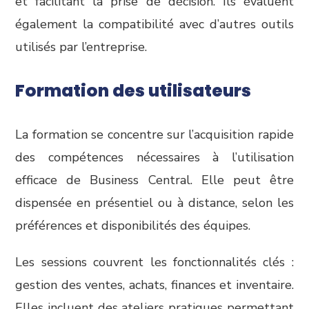
et facilitant la prise de décision. Ils évaluent
également la compatibilité avec d’autres outils
utilisés par l’entreprise.
Formation des utilisateurs
La formation se concentre sur l’acquisition rapide
des compétences nécessaires à l’utilisation
efficace de Business Central. Elle peut être
dispensée en présentiel ou à distance, selon les
préférences et disponibilités des équipes.
Les sessions couvrent les fonctionnalités clés :
gestion des ventes, achats, finances et inventaire.
Elles incluent des ateliers pratiques permettant