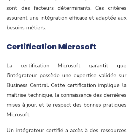
sont des facteurs déterminants. Ces critères
assurent une intégration efficace et adaptée aux
besoins métiers.
Certification Microsoft
La certification Microsoft garantit que
l’intégrateur possède une expertise validée sur
Business Central. Cette certification implique la
maîtrise technique, la connaissance des dernières
mises à jour, et le respect des bonnes pratiques
Microsoft.
Un intégrateur certifié a accès à des ressources