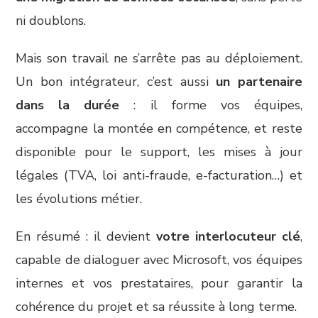
ni doublons.
Mais son travail ne s’arrête pas au déploiement.
Un bon intégrateur, c’est aussi
un partenaire
dans la durée
: il forme vos équipes,
accompagne la montée en compétence, et reste
disponible pour le support, les mises à jour
légales (TVA, loi anti-fraude, e-facturation…) et
les évolutions métier.
En résumé : il devient
votre interlocuteur clé
,
capable de dialoguer avec Microsoft, vos équipes
internes et vos prestataires, pour garantir la
cohérence du projet et sa réussite à long terme.