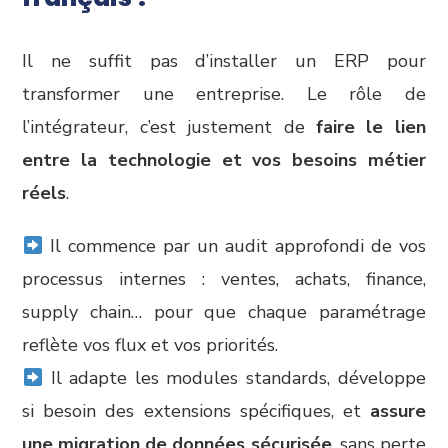
Il ne suffit pas d’installer un ERP pour
transformer une entreprise. Le rôle de
l’intégrateur, c’est justement de
faire le lien
entre la technologie et vos besoins métier
réels
.
Il commence par un audit approfondi de vos
processus internes : ventes, achats, finance,
supply chain… pour que chaque paramétrage
reflète vos flux et vos priorités.
Il adapte les modules standards, développe
si besoin des extensions spécifiques, et
assure
une migration de données sécurisée
, sans perte