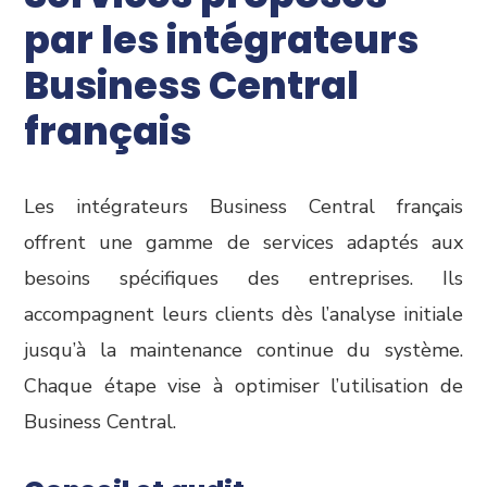
par les intégrateurs
Business Central
français
Les intégrateurs Business Central français
offrent une gamme de services adaptés aux
besoins spécifiques des entreprises. Ils
accompagnent leurs clients dès l’analyse initiale
jusqu’à la maintenance continue du système.
Chaque étape vise à optimiser l’utilisation de
Business Central.