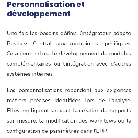
Personnalisation et
développement
Une fois les besoins définis, l’intégrateur adapte
Business Central aux contraintes spécifiques.
Cela peut inclure le développement de modules
complémentaires ou l’intégration avec d’autres
systèmes internes.
Les personnalisations répondent aux exigences
métiers précises identifiées lors de l’analyse.
Elles impliquent souvent la création de rapports
sur mesure, la modification des workflows ou la
configuration de paramètres dans l’ERP.