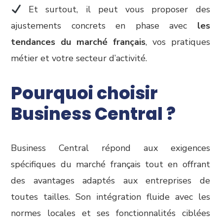
Et surtout, il peut vous proposer des
ajustements concrets en phase avec
les
tendances du marché français
, vos pratiques
métier et votre secteur d’activité.
Pourquoi choisir
Business Central ?
Business Central répond aux exigences
spécifiques du marché français tout en offrant
des avantages adaptés aux entreprises de
toutes tailles. Son intégration fluide avec les
normes locales et ses fonctionnalités ciblées