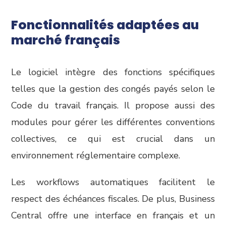
Fonctionnalités adaptées au
marché français
Le logiciel intègre des fonctions spécifiques
telles que la gestion des congés payés selon le
Code du travail français. Il propose aussi des
modules pour gérer les différentes conventions
collectives, ce qui est crucial dans un
environnement réglementaire complexe.
Les workflows automatiques facilitent le
respect des échéances fiscales. De plus, Business
Central offre une interface en français et un