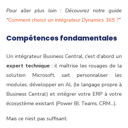
Pour aller plus loin : Découvrez notre guide
“
Comment choisir un intégrateur Dynamics 365 ?
”
Compétences fondamentales
Un intégrateur Business Central, c’est d’abord un
expert technique
: il maîtrise les rouages de la
solution Microsoft, sait personnaliser les
modules, développer en AL (le langage propre à
Business Central) et intégrer votre ERP à votre
écosystème existant (Power BI, Teams, CRM…).
Mais ce n’est pas suffisant.