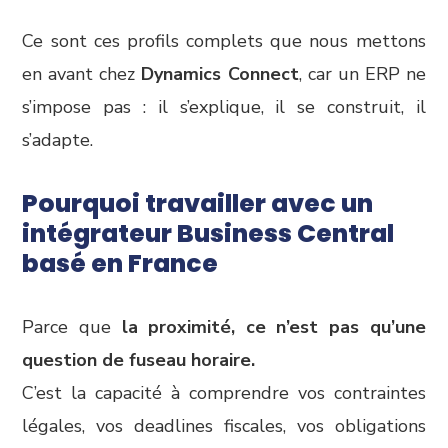
Ce sont ces profils complets que nous mettons
en avant chez
Dynamics Connect
, car un ERP ne
s’impose pas : il s’explique, il se construit, il
s’adapte.
Pourquoi travailler avec un
intégrateur Business Central
basé en France
Parce que
la proximité, ce n’est pas qu’une
question de fuseau horaire.
C’est la capacité à comprendre vos contraintes
légales, vos deadlines fiscales, vos obligations