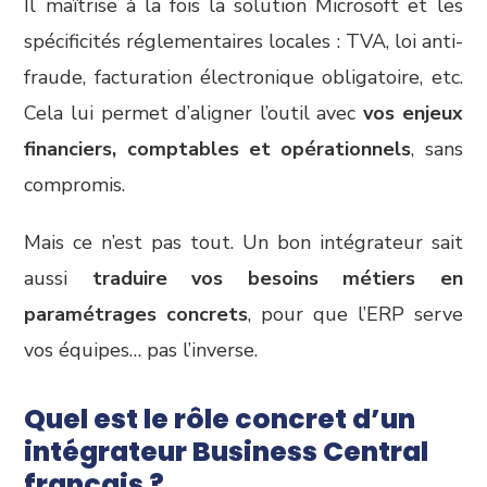
Il maîtrise à la fois la solution Microsoft et les
spécificités réglementaires locales : TVA, loi anti-
fraude, facturation électronique obligatoire, etc.
Cela lui permet d’aligner l’outil avec
vos enjeux
financiers, comptables et opérationnels
, sans
compromis.
Mais ce n’est pas tout. Un bon intégrateur sait
aussi
traduire vos besoins métiers en
paramétrages concrets
, pour que l’ERP serve
vos équipes… pas l’inverse.
Quel est le rôle concret d’un
intégrateur Business Central
français ?