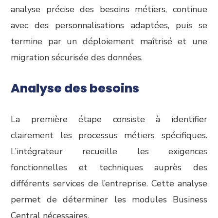
analyse précise des besoins métiers, continue
avec des personnalisations adaptées, puis se
termine par un déploiement maîtrisé et une
migration sécurisée des données.
Analyse des besoins
La première étape consiste à identifier
clairement les processus métiers spécifiques.
L’intégrateur recueille les exigences
fonctionnelles et techniques auprès des
différents services de l’entreprise. Cette analyse
permet de déterminer les modules Business
Central nécessaires.