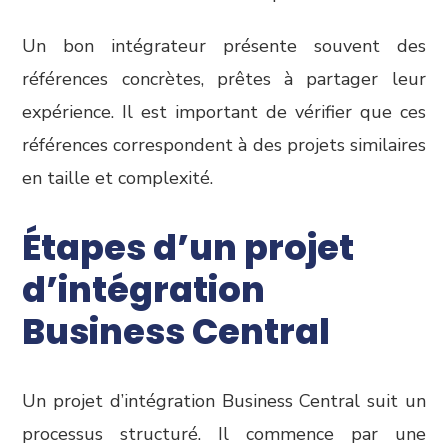
Un bon intégrateur présente souvent des
références concrètes, prêtes à partager leur
expérience. Il est important de vérifier que ces
références correspondent à des projets similaires
en taille et complexité.
Étapes d’un projet
d’intégration
Business Central
Un projet d’intégration Business Central suit un
processus structuré. Il commence par une