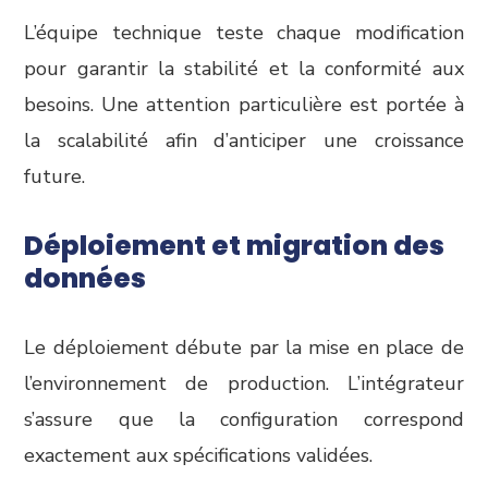
L’équipe technique teste chaque modification
pour garantir la stabilité et la conformité aux
besoins. Une attention particulière est portée à
la scalabilité afin d’anticiper une croissance
future.
Déploiement et migration des
données
Le déploiement débute par la mise en place de
l’environnement de production. L’intégrateur
s’assure que la configuration correspond
exactement aux spécifications validées.