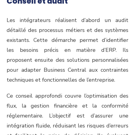
Conseil et audit
Les intégrateurs réalisent d’abord un audit
détaillé des processus métiers et des systèmes
existants. Cette démarche permet d’identifier
les besoins précis en matière d’ERP. Ils
proposent ensuite des solutions personnalisées
pour adapter Business Central aux contraintes
techniques et fonctionnelles de l’entreprise.
Ce conseil approfondi couvre l’optimisation des
flux, la gestion financière et la conformité
réglementaire. L’objectif est d’assurer une
intégration fluide, réduisant les risques d’erreurs