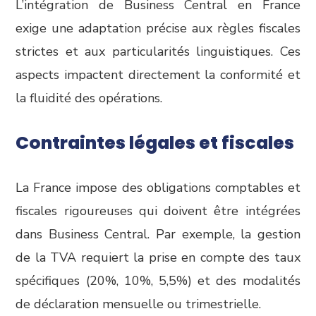
L’intégration de Business Central en France
exige une adaptation précise aux règles fiscales
strictes et aux particularités linguistiques. Ces
aspects impactent directement la conformité et
la fluidité des opérations.
Contraintes légales et fiscales
La France impose des obligations comptables et
fiscales rigoureuses qui doivent être intégrées
dans Business Central. Par exemple, la gestion
de la TVA requiert la prise en compte des taux
spécifiques (20%, 10%, 5,5%) et des modalités
de déclaration mensuelle ou trimestrielle.