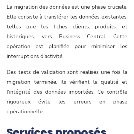
La migration des données est une phase cruciale.
Elle consiste à transférer les données existantes,
telles que les fiches clients, produits, et
historiques, vers Business Central. Cette
opération est planifiée pour minimiser les
interruptions d’activité.
Des tests de validation sont réalisés une fois la
migration terminée. Ils vérifient la qualité et
l’intégrité des données importées. Ce contrôle
rigoureux évite les erreurs en phase
opérationnelle.
Services proposés