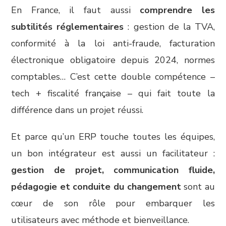
En France, il faut aussi
comprendre les
subtilités réglementaires
: gestion de la TVA,
conformité à la loi anti-fraude, facturation
électronique obligatoire depuis 2024, normes
comptables… C’est cette double compétence –
tech + fiscalité française – qui fait toute la
différence dans un projet réussi.
Et parce qu’un ERP touche toutes les équipes,
un bon intégrateur est aussi un facilitateur :
gestion de projet, communication fluide,
pédagogie et conduite du changement
sont au
cœur de son rôle pour embarquer les
utilisateurs avec méthode et bienveillance.