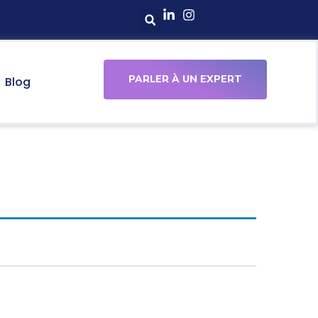
PARLER À UN EXPERT
Blog