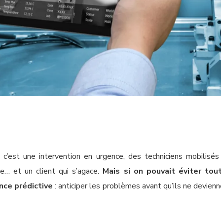
c’est une intervention en urgence, des techniciens mobilisés
e… et un client qui s’agace.
Mais si on pouvait éviter tou
ce prédictive
: anticiper les problèmes avant qu’ils ne devienn