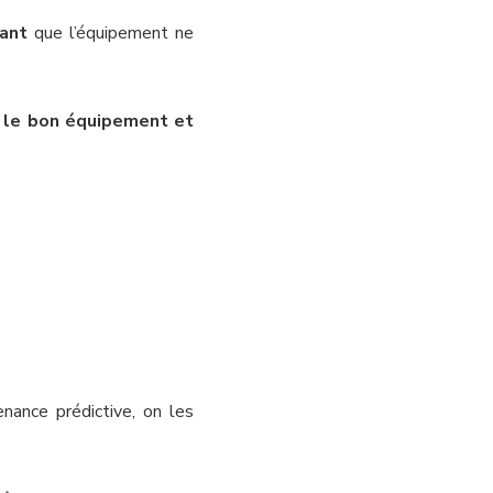
ant
que l’équipement ne
 le bon équipement et
nance prédictive, on les