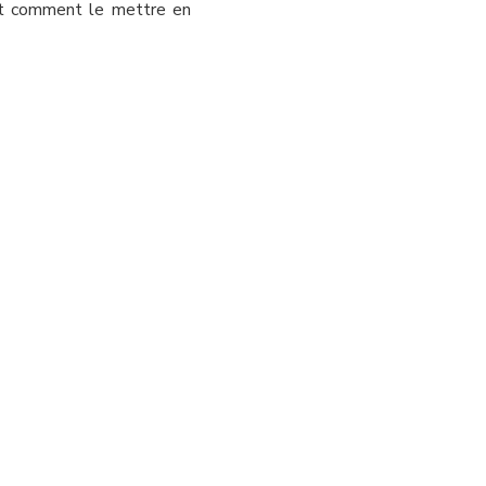
 et comment le mettre en